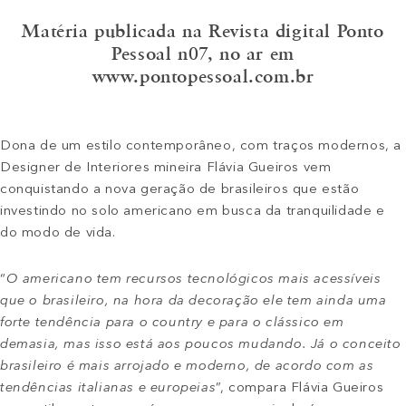
Matéria publicada na Revista digital Ponto
Pessoal n07, no ar em
www.pontopessoal.com.br
Dona de um estilo contemporâneo, com traços modernos, a
Designer de Interiores mineira Flávia Gueiros vem
conquistando a nova geração de brasileiros que estão
investindo no solo americano em busca da tranquilidade e
do modo de vida.
“
O americano tem recursos tecnológicos mais acessíveis
que o brasileiro, na hora da decoração ele tem ainda uma
forte tendência para o country e para o clássico em
demasia, mas isso está aos poucos mudando. Já o conceito
brasileiro é mais arrojado e moderno, de acordo com as
tendências italianas e europeias
”, compara Flávia Gueiros