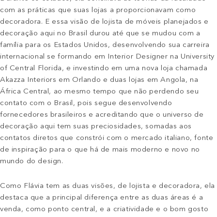
com as práticas que suas lojas a proporcionavam como
decoradora. E essa visão de lojista de móveis planejados e
decoração aqui no Brasil durou até que se mudou com a
família para os Estados Unidos, desenvolvendo sua carreira
internacional se formando em Interior Designer na University
of Central Florida, e investindo em uma nova loja chamada
Akazza Interiors em Orlando e duas lojas em Angola, na
África Central, ao mesmo tempo que não perdendo seu
contato com o Brasil, pois segue desenvolvendo
fornecedores brasileiros e acreditando que o universo de
decoração aqui tem suas preciosidades, somadas aos
contatos diretos que constrói com o mercado italiano, fonte
de inspiração para o que há de mais moderno e novo no
mundo do design.
Como Flávia tem as duas visões, de lojista e decoradora, ela
destaca que a principal diferença entre as duas áreas é a
venda, como ponto central, e a criatividade e o bom gosto