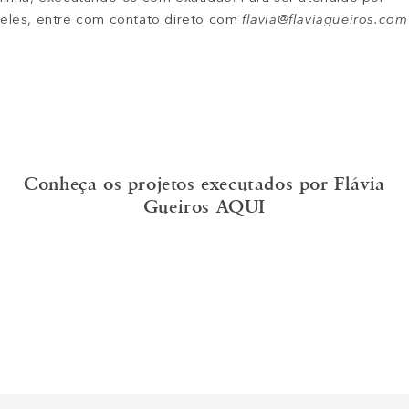
eles, entre com contato direto com
flavia@flaviagueiros.com
Conheça os projetos executados por Flávia
Gueiros AQUI