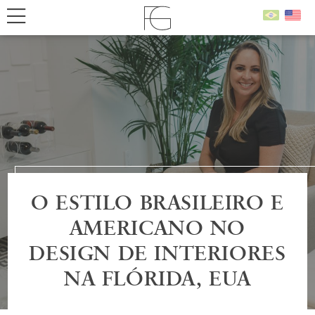
O ESTILO BRASILEIRO E
AMERICANO NO
DESIGN DE INTERIORES
NA FLÓRIDA, EUA