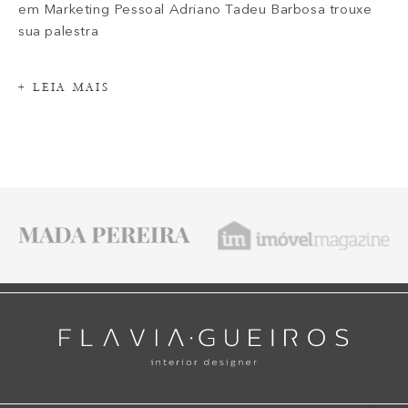
em Marketing Pessoal Adriano Tadeu Barbosa trouxe
sua palestra
+ LEIA MAIS