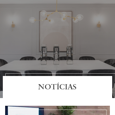
NOTÍCIAS