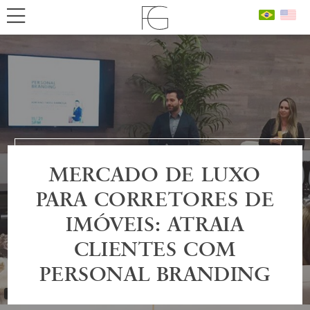
MERCADO DE LUXO
PARA CORRETORES DE
IMÓVEIS: ATRAIA
CLIENTES COM
PERSONAL BRANDING