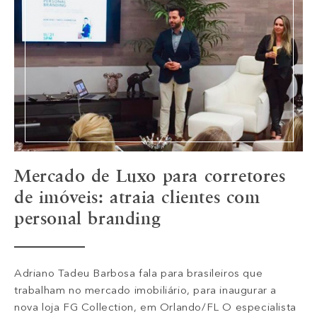
Mercado de Luxo para corretores
de imóveis: atraia clientes com
personal branding
Adriano Tadeu Barbosa fala para brasileiros que
trabalham no mercado imobiliário, para inaugurar a
nova loja FG Collection, em Orlando/FL O especialista